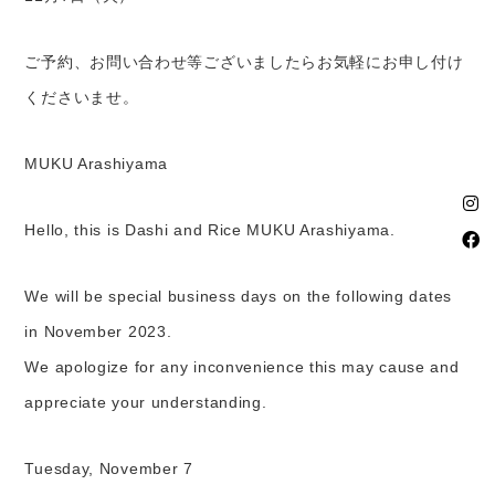
ご予約、お問い合わせ等ございましたらお気軽にお申し付け
くださいませ。
MUKU Arashiyama
Hello, this is Dashi and Rice MUKU Arashiyama.
We will be special business days on the following dates
in November 2023.
We apologize for any inconvenience this may cause and
appreciate your understanding.
Tuesday, November 7