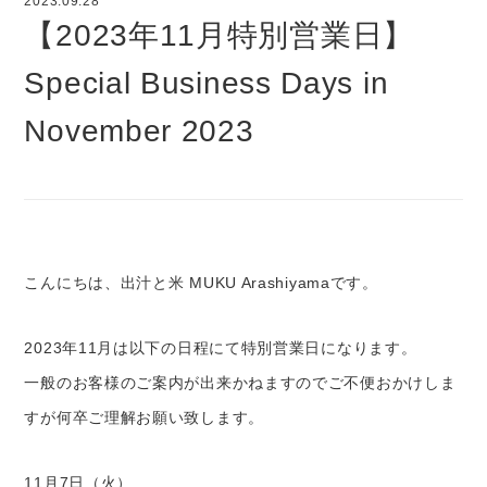
2023.09.28
【2023年11月特別営業日】
Special Business Days in
November 2023
こんにちは、出汁と米 MUKU Arashiyamaです。
2023年11月は以下の日程にて特別営業日になります。
一般のお客様のご案内が出来かねますのでご不便おかけしま
すが何卒ご理解お願い致します。
11月7日（火）