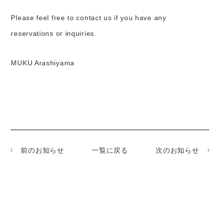
Please feel free to contact us if you have any
reservations or inquiries.
MUKU Arashiyama
前のお知らせ
一覧に戻る
次のお知らせ