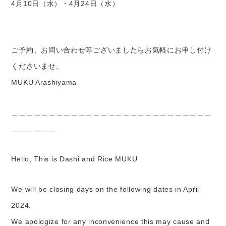
4月10日（水）・4月24日（水）
ご予約、お問い合わせ等ございましたらお気軽にお申し付け
くださいませ。
MUKU Arashiyama
＿＿＿＿＿＿＿＿＿＿＿＿＿＿＿＿＿＿＿＿＿＿＿＿＿＿＿
＿＿＿＿＿＿
Hello,
This is Dashi and Rice MUKU
We will be closing days on the following dates in April
2024.
We apologize for any inconvenience this may cause and