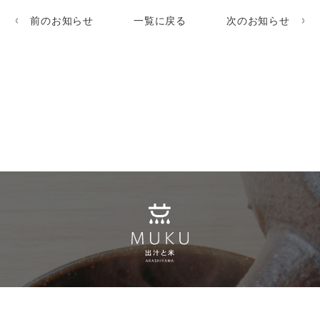
前のお知らせ
一覧に戻る
次のお知らせ
MUKUのこだわり
出汁について
メニュ−
お知らせ
店舗案内
ご予約