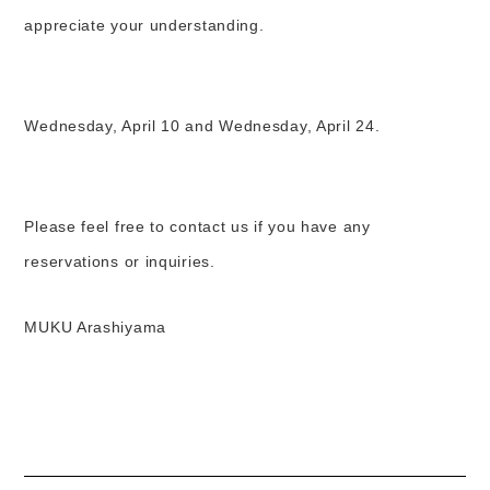
appreciate your understanding.
Wednesday
, April 10
and Wednesday
, April 24.
Please feel free to contact us if you have any
reservations or inquiries.
MUKU Arashiyama