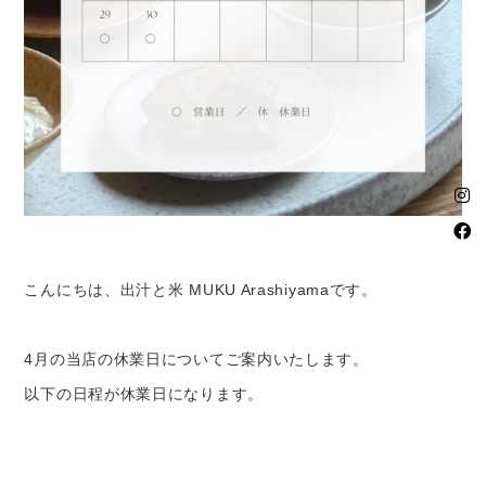
こんにちは、出汁と米 MUKU Arashiyamaです。
4月の当店の休業日についてご案内いたします。
以下の日程が休業日になります。