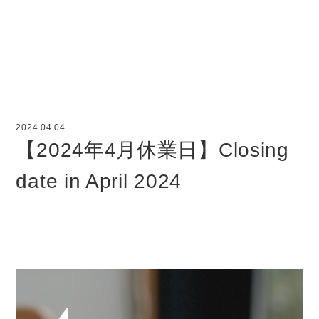
2024.04.04
【2024年4月休業日】Closing
date in April 2024